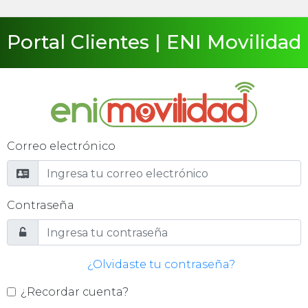
Portal Clientes | ENI Movilidad
Correo electrónico
Contraseña
¿Olvidaste tu contraseña?
¿Recordar cuenta?